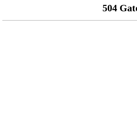
504 Gat