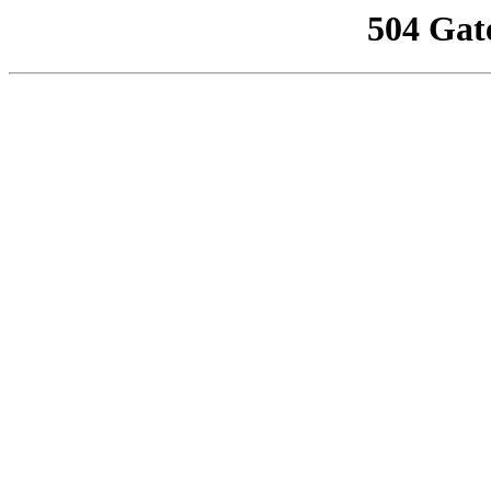
504 Gat